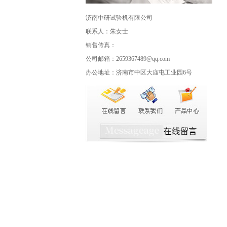
济南中研试验机有限公司
联系人：朱女士
销售传真：
公司邮箱：2659367489@qq.com
办公地址：济南市中区大庙屯工业园6号