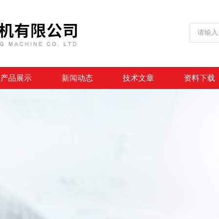
产品展示
新闻动态
技术文章
资料下载