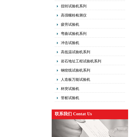
扭转试验机系列
高强螺栓检测仪
疲劳试验机
弯曲试验机系列
冲击试验机
高低温试验机系列
岩石地址工程试验机系列
钢绞线试验机系列
人造板万能试验机
杯突试验机
管桩试验机
联系我们 Contat Us