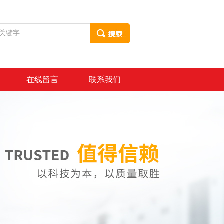
在线留言
联系我们