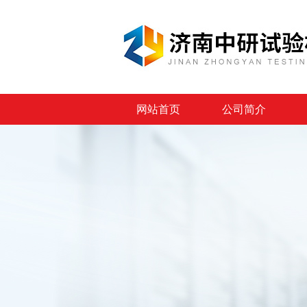
网站首页
公司简介