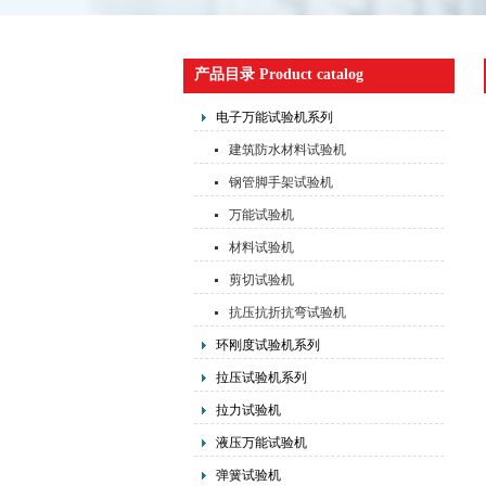
产品目录 Product catalog
电子万能试验机系列
建筑防水材料试验机
钢管脚手架试验机
万能试验机
材料试验机
剪切试验机
抗压抗折抗弯试验机
环刚度试验机系列
拉压试验机系列
拉力试验机
液压万能试验机
弹簧试验机