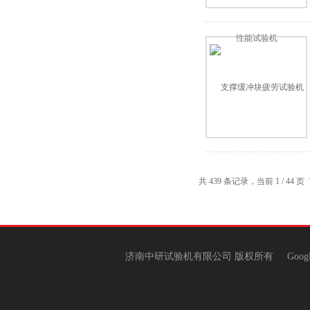
共 439 条记录，当前 1 / 44
济南中研试验机有限公司 版权所有
Goog