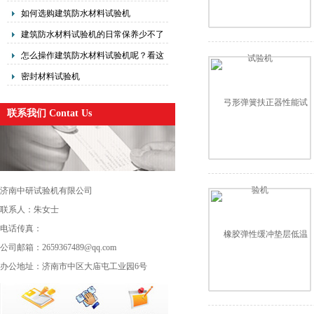
的全流程质量把控指南
如何选购建筑防水材料试验机
建筑防水材料试验机的日常保养少不了
怎么操作建筑防水材料试验机呢？看这
里
密封材料试验机
联系我们 Contat Us
济南中研试验机有限公司
联系人：朱女士
电话传真：
公司邮箱：2659367489@qq.com
办公地址：济南市中区大庙屯工业园6号