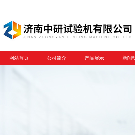
网站首页
公司简介
产品展示
新闻