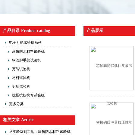
产品目录 Product catalog
产品展示
电子万能试验机系列
建筑防水材料试验机
钢管脚手架试验机
万能试验机
材料试验机
剪切试验机
抗压抗折抗弯试验机
更多分类
相关文章 Article
从实验室到工地：建筑防水材料试验机