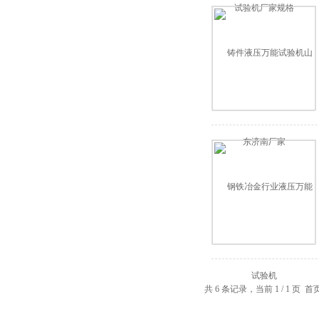
共 6 条记录，当前 1 / 1 