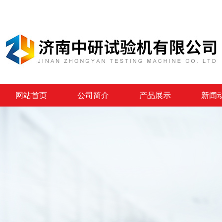
网站首页
公司简介
产品展示
新闻