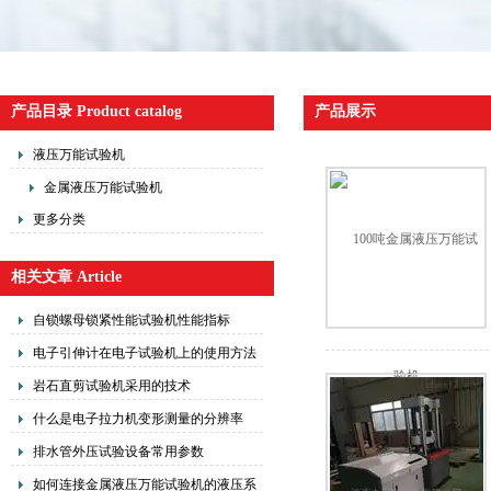
产品目录 Product catalog
产品展示
液压万能试验机
金属液压万能试验机
更多分类
相关文章 Article
自锁螺母锁紧性能试验机性能指标
电子引伸计在电子试验机上的使用方法
岩石直剪试验机采用的技术
什么是电子拉力机变形测量的分辨率
排水管外压试验设备常用参数
如何连接金属液压万能试验机的液压系