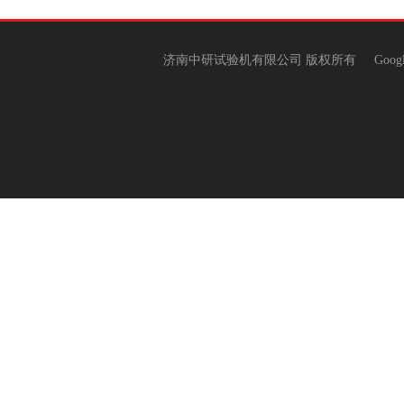
济南中研试验机有限公司 版权所有
Goog