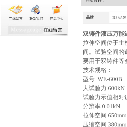
详细资料：
品牌
其他品牌
双铸件液压万能
拉伸空间位于主
间。试验空间的
要用于双铸件等
技术规格：
型号 WE-600B
大试验力 600kN
试验力示值相对误
分辨率 0.01kN
拉伸空间 650mm
压缩空间 380mm