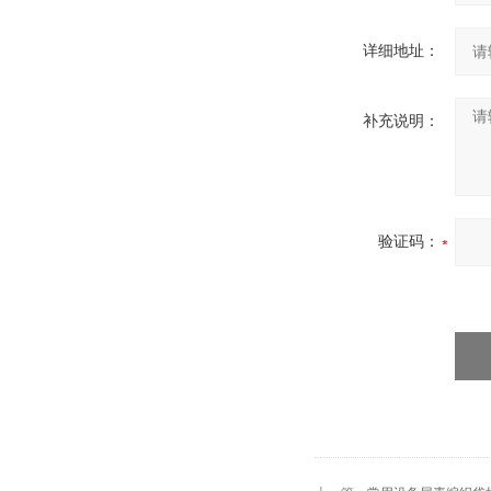
详细地址：
补充说明：
验证码：