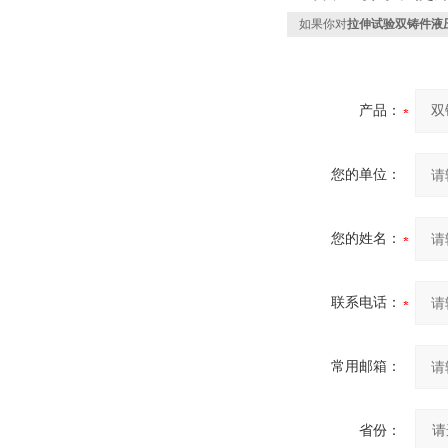
如果你对
拉伸试验双铸件液
产品：
您的单位：
您的姓名：
联系电话：
常用邮箱：
省份：