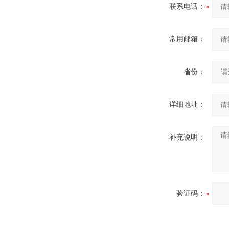
联系电话：
常用邮箱：
省份：
详细地址：
补充说明：
验证码：