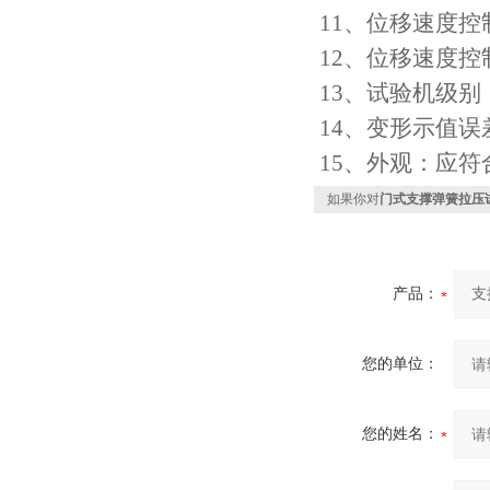
11、位移速度控制范
12、位移速度控
13、试验机级别
14、变形示值误差：
15、外观：应符合
如果你对
门式支撑弹簧拉压
产品：
您的单位：
您的姓名：