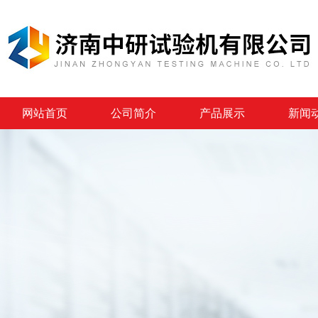
网站首页
公司简介
产品展示
新闻