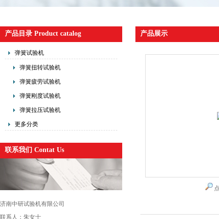
产品目录 Product catalog
产品展示
弹簧试验机
弹簧扭转试验机
弹簧疲劳试验机
弹簧刚度试验机
弹簧拉压试验机
更多分类
联系我们 Contat Us
济南中研试验机有限公司
联系人：朱女士