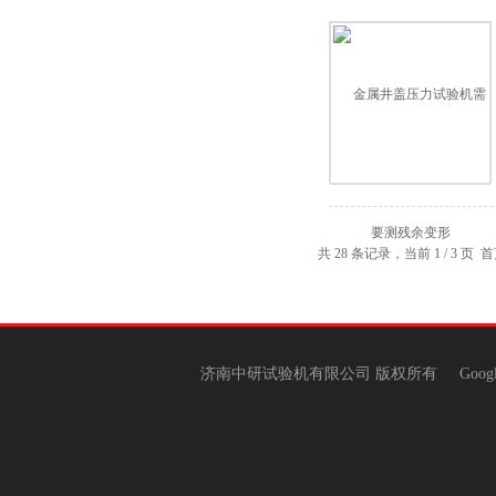
共 28 条记录，当前 1 / 3 页
济南中研试验机有限公司 版权所有
Goog