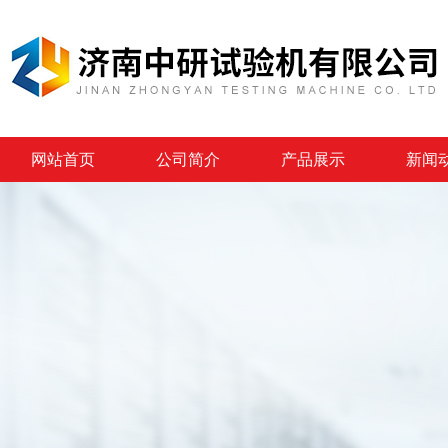
网站首页
公司简介
产品展示
新闻