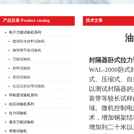
产品目录 Product catalog
技术文章
电子万能试验机系列
油
建筑防水材料试验机
钢管脚手架试验机
封隔器卧式拉力
万能试验机
材料试验机
WAL-200
剪切试验机
式、压缩式、自
抗压抗折抗弯试验机
以测试封隔器的
环刚度试验机系列
装带等较长试样
拉压试验机系列
域。微机控制电
拉力试验机
术，增加钢架结
液压万能试验机
增加到二十米以
弹簧试验机