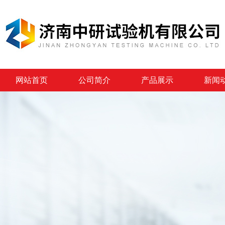
网站首页
公司简介
产品展示
新闻