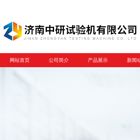
网站首页
公司简介
产品展示
新闻