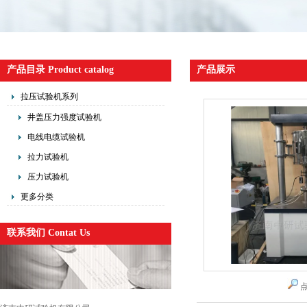
产品目录 Product catalog
产品展示
拉压试验机系列
井盖压力强度试验机
电线电缆试验机
拉力试验机
压力试验机
更多分类
联系我们 Contat Us