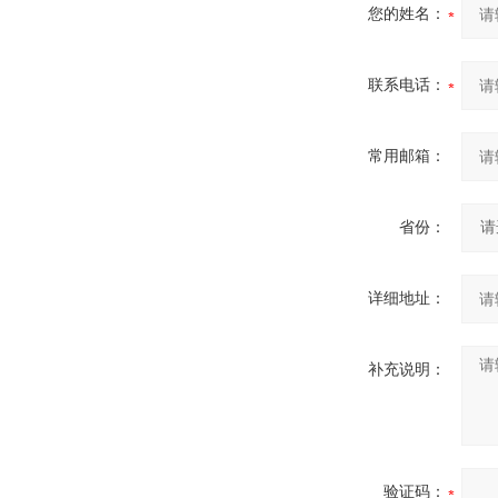
您的姓名：
联系电话：
常用邮箱：
省份：
详细地址：
补充说明：
验证码：