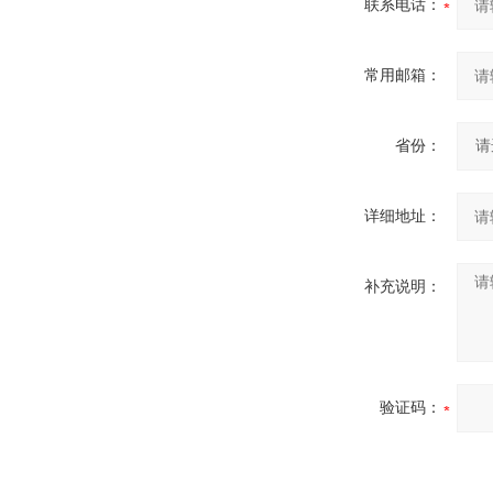
联系电话：
常用邮箱：
省份：
详细地址：
补充说明：
验证码：