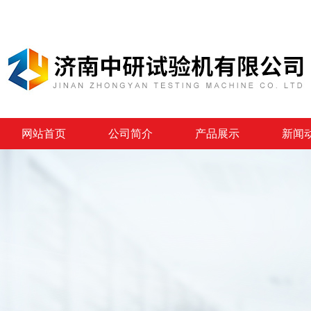
网站首页
公司简介
产品展示
新闻