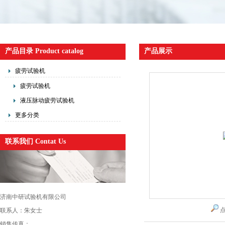
产品目录 Product catalog
产品展示
疲劳试验机
疲劳试验机
液压脉动疲劳试验机
更多分类
联系我们 Contat Us
济南中研试验机有限公司
联系人：朱女士
销售传真：