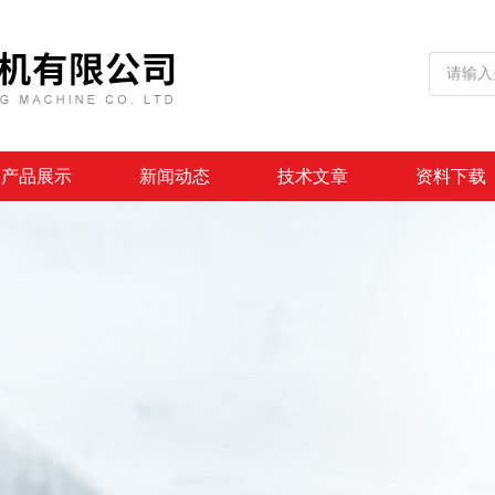
产品展示
新闻动态
技术文章
资料下载