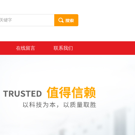
在线留言
联系我们