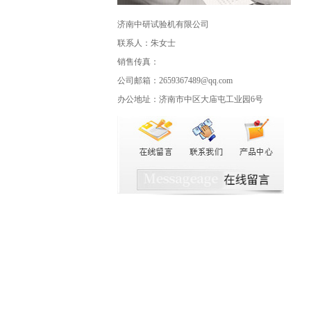
济南中研试验机有限公司
联系人：朱女士
销售传真：
公司邮箱：2659367489@qq.com
办公地址：济南市中区大庙屯工业园6号