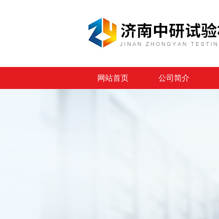
网站首页
公司简介