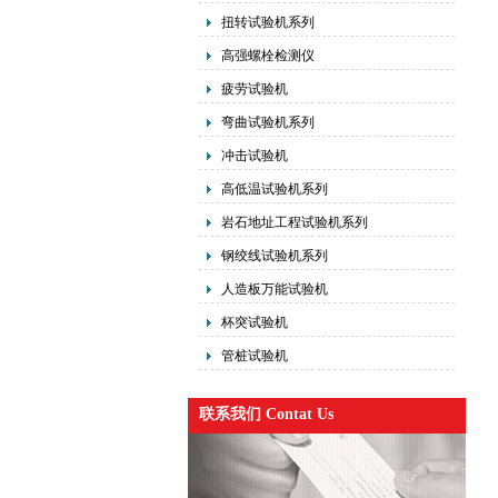
扭转试验机系列
高强螺栓检测仪
疲劳试验机
弯曲试验机系列
冲击试验机
高低温试验机系列
岩石地址工程试验机系列
钢绞线试验机系列
人造板万能试验机
杯突试验机
管桩试验机
联系我们 Contat Us