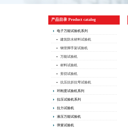
产品目录 Product catalog
电子万能试验机系列
建筑防水材料试验机
钢管脚手架试验机
万能试验机
材料试验机
剪切试验机
抗压抗折抗弯试验机
环刚度试验机系列
拉压试验机系列
拉力试验机
液压万能试验机
弹簧试验机