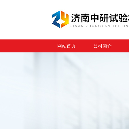
网站首页
公司简介