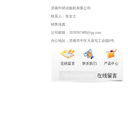
济南中研试验机有限公司
联系人：朱女士
销售传真：
公司邮箱：2659367489@qq.com
办公地址：济南市中区大庙屯工业园6号