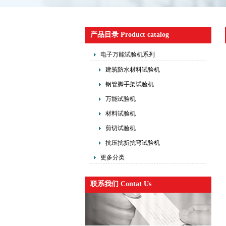
产品目录 Product catalog
电子万能试验机系列
建筑防水材料试验机
钢管脚手架试验机
万能试验机
材料试验机
剪切试验机
抗压抗折抗弯试验机
更多分类
联系我们 Contat Us