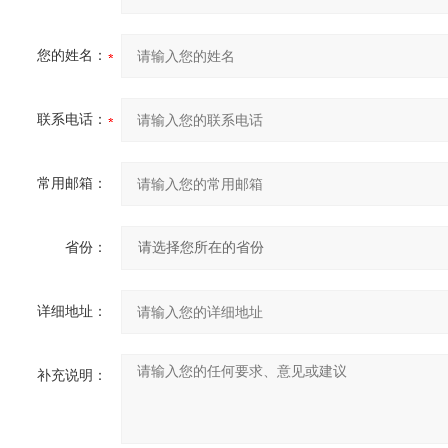
您的姓名：
联系电话：
常用邮箱：
省份：
详细地址：
补充说明：