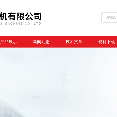
产品展示
新闻动态
技术文章
资料下载