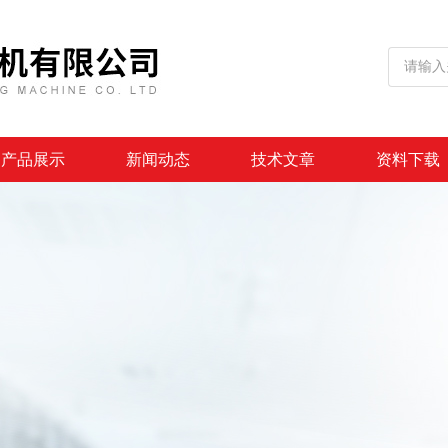
产品展示
新闻动态
技术文章
资料下载