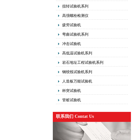
扭转试验机系列
高强螺栓检测仪
疲劳试验机
弯曲试验机系列
冲击试验机
高低温试验机系列
岩石地址工程试验机系列
钢绞线试验机系列
人造板万能试验机
杯突试验机
管桩试验机
联系我们 Contat Us