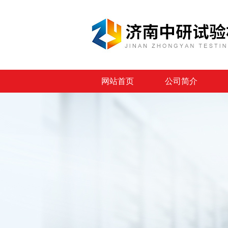
网站首页
公司简介