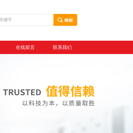
在线留言
联系我们