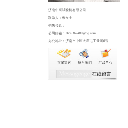
济南中研试验机有限公司
联系人：朱女士
销售传真：
公司邮箱：2659367489@qq.com
办公地址：济南市中区大庙屯工业园6号