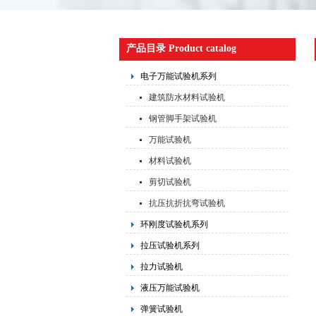
产品目录 Product catalog
电子万能试验机系列
建筑防水材料试验机
钢管脚手架试验机
万能试验机
材料试验机
剪切试验机
抗压抗折抗弯试验机
环刚度试验机系列
拉压试验机系列
拉力试验机
液压万能试验机
弹簧试验机