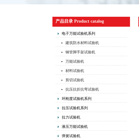
产品目录 Product catalog
电子万能试验机系列
建筑防水材料试验机
钢管脚手架试验机
万能试验机
材料试验机
剪切试验机
抗压抗折抗弯试验机
环刚度试验机系列
拉压试验机系列
拉力试验机
液压万能试验机
弹簧试验机