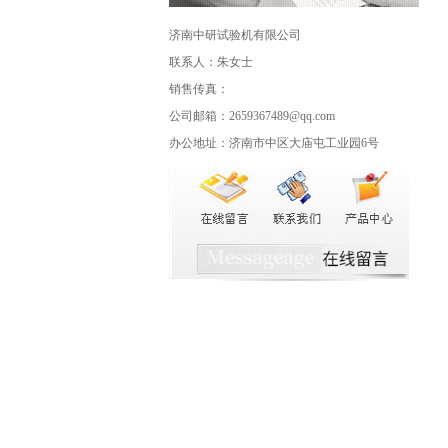
济南中研试验机有限公司
联系人：朱女士
销售传真：
公司邮箱：2659367489@qq.com
办公地址：济南市中区大庙屯工业园6号