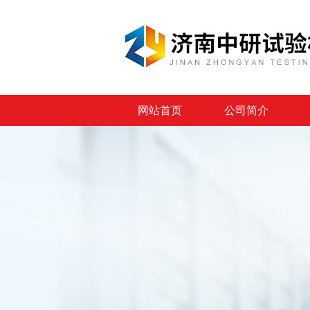
网站首页
公司简介