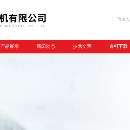
产品展示
新闻动态
技术文章
资料下载