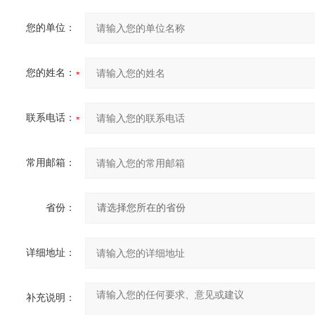
您的单位：
您的姓名：
联系电话：
常用邮箱：
省份：
详细地址：
补充说明：