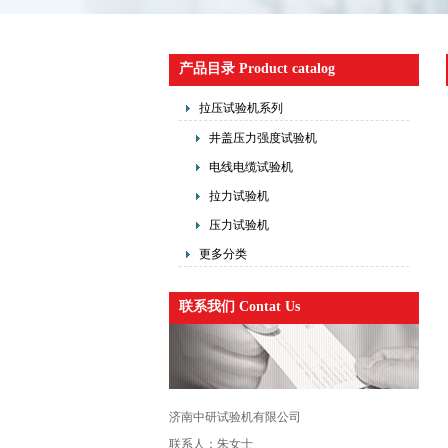
产品目录 Product catalog
拉压试验机系列
井盖压力强度试验机
电线电缆试验机
拉力试验机
压力试验机
更多分类
联系我们 Contat Us
济南中研试验机有限公司
联系人：朱女士