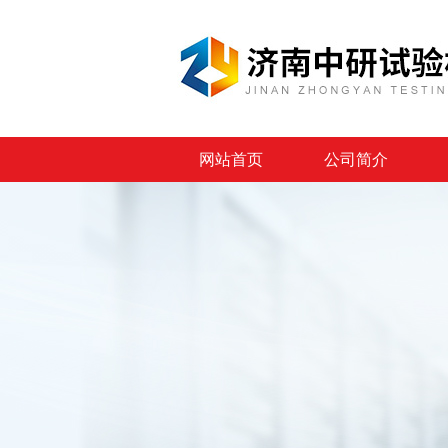
网站首页
公司简介