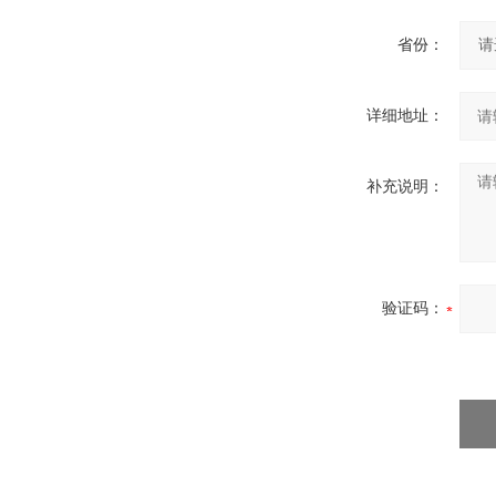
省份：
详细地址：
补充说明：
验证码：