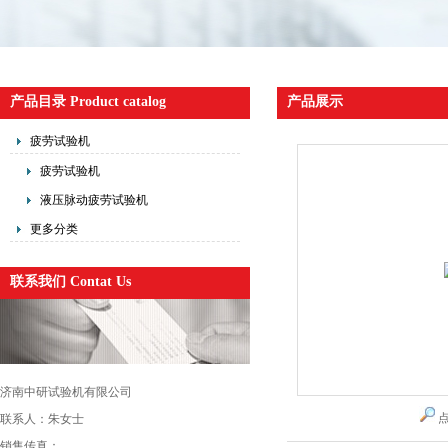
产品目录 Product catalog
产品展示
疲劳试验机
疲劳试验机
液压脉动疲劳试验机
更多分类
联系我们 Contat Us
济南中研试验机有限公司
联系人：朱女士
销售传真：