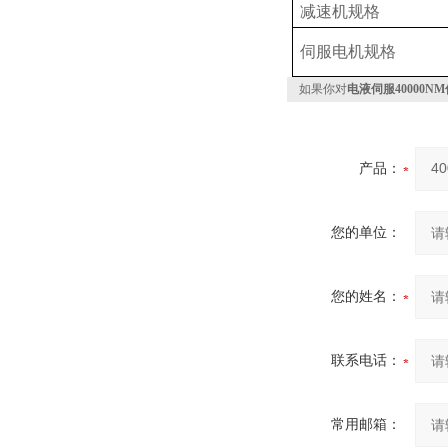
减速机规格
伺服电机规格
如果你对
电液伺服40000
产品：
您的单位：
您的姓名：
联系电话：
常用邮箱：