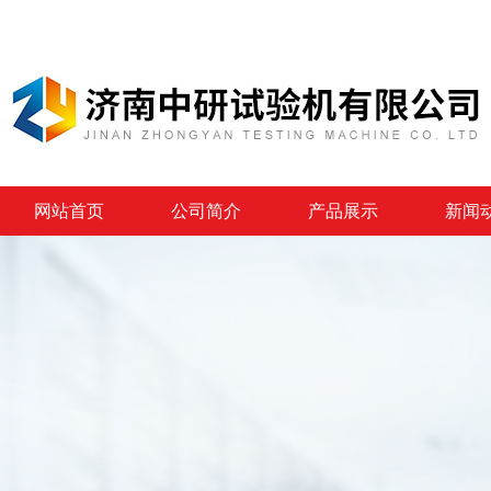
网站首页
公司简介
产品展示
新闻