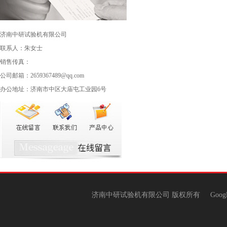
济南中研试验机有限公司
联系人：朱女士
销售传真：
公司邮箱：2659367489@qq.com
办公地址：济南市中区大庙屯工业园6号
济南中研试验机有限公司 版权所有
Goog