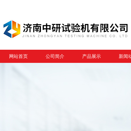
网站首页
公司简介
产品展示
新闻