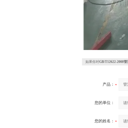
如果你对
GB/T12622-
产品：
您的单位：
您的姓名：