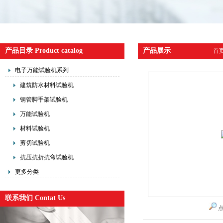
产品目录 Product catalog
产品展示
首
电子万能试验机系列
建筑防水材料试验机
钢管脚手架试验机
万能试验机
材料试验机
剪切试验机
抗压抗折抗弯试验机
更多分类
联系我们 Contat Us