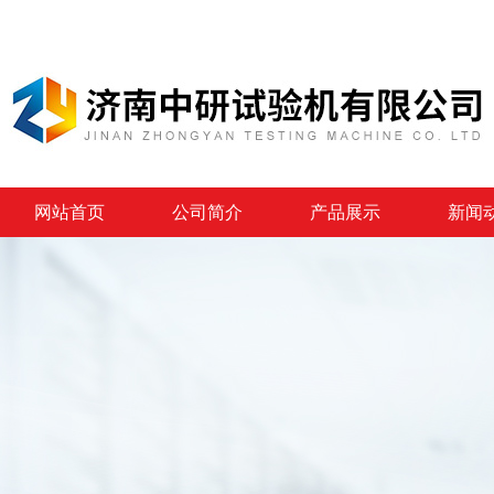
网站首页
公司简介
产品展示
新闻