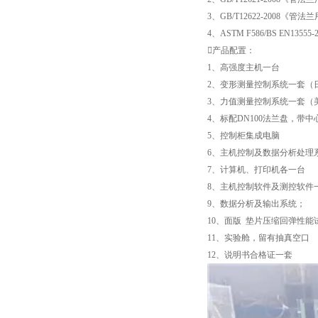
3、GB/T12622-2008
4、ASTM F586/BS EN13
产品配置：
1、高强度主机一台
2、变形测量控制系统一套（
3、力值测量控制系统一套（
4、标配DN100法兰盘，带中
5、控制柜集成电脑
6、主机控制及数据分析处理
7、计算机、打印机各一台
8、主机控制软件及测控软件
9、数据分析及输出系统；
10、面版 垫片压缩回弹性能试验
11、实验舱，留有抽真空口
12、说明书合格证一套