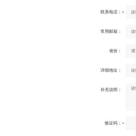
联系电话：
常用邮箱：
省份：
详细地址：
补充说明：
验证码：