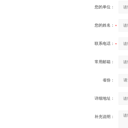
您的单位：
您的姓名：
联系电话：
常用邮箱：
省份：
详细地址：
补充说明：