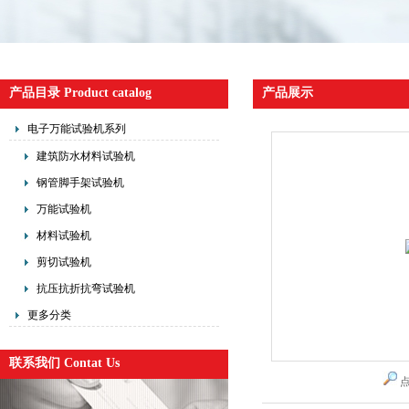
产品目录 Product catalog
产品展示
电子万能试验机系列
建筑防水材料试验机
钢管脚手架试验机
万能试验机
材料试验机
剪切试验机
抗压抗折抗弯试验机
更多分类
联系我们 Contat Us