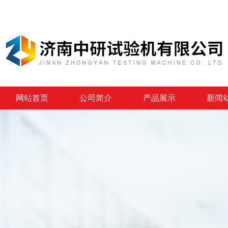
网站首页
公司简介
产品展示
新闻