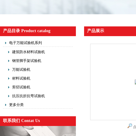
产品目录 Product catalog
产品展示
电子万能试验机系列
建筑防水材料试验机
钢管脚手架试验机
万能试验机
材料试验机
剪切试验机
抗压抗折抗弯试验机
更多分类
联系我们 Contat Us