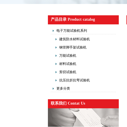
产品目录 Product catalog
电子万能试验机系列
建筑防水材料试验机
钢管脚手架试验机
万能试验机
材料试验机
剪切试验机
抗压抗折抗弯试验机
更多分类
联系我们 Contat Us