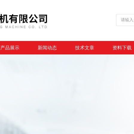
产品展示
新闻动态
技术文章
资料下载