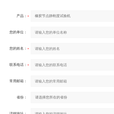
产品：
您的单位：
您的姓名：
联系电话：
常用邮箱：
省份：
详细地址：