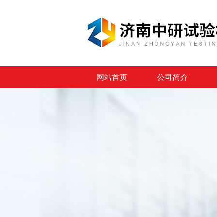
网站首页
公司简介