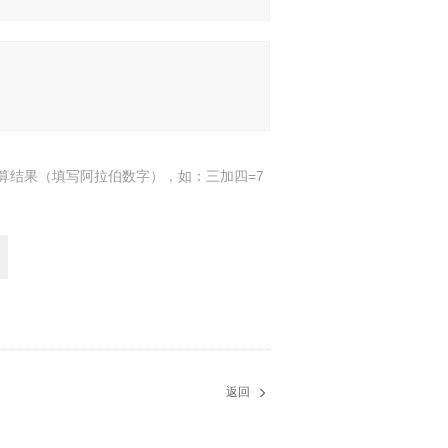
算结果（填写阿拉伯数字），如：三加四=7
返回