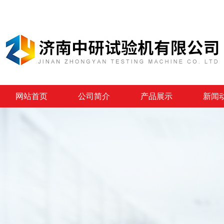
网站首页
公司简介
产品展示
新闻