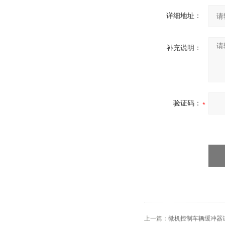
详细地址：
补充说明：
验证码：
上一篇：
微机控制车辆缓冲器