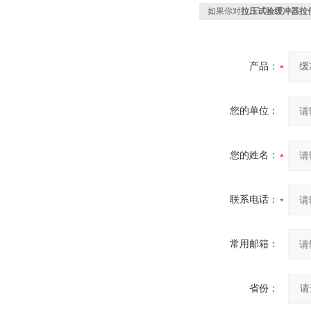
如果你对
拉压试验缓冲器拉
产品：
您的单位：
您的姓名：
联系电话：
常用邮箱：
省份：