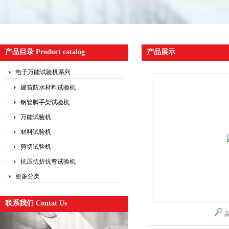
产品目录 Product catalog
产品展示
电子万能试验机系列
建筑防水材料试验机
钢管脚手架试验机
万能试验机
材料试验机
剪切试验机
抗压抗折抗弯试验机
更多分类
联系我们 Contat Us