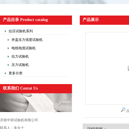
产品目录 Product catalog
产品展示
拉压试验机系列
井盖压力强度试验机
电线电缆试验机
拉力试验机
压力试验机
更多分类
联系我们 Contat Us
济南中研试验机有限公司
联系人：朱女士