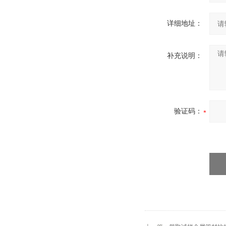
详细地址：
补充说明：
验证码：