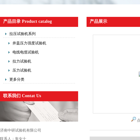
产品目录 Product catalog
产品展示
拉压试验机系列
井盖压力强度试验机
电线电缆试验机
拉力试验机
压力试验机
更多分类
联系我们 Contat Us
济南中研试验机有限公司
联系人：朱女士