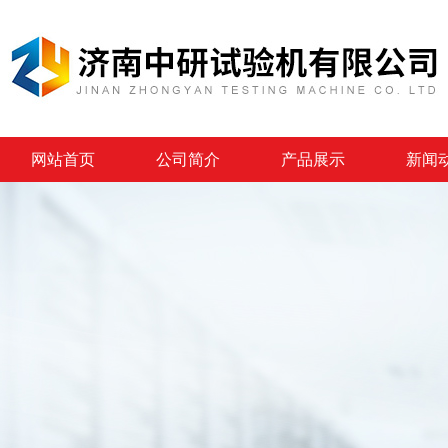
网站首页
公司简介
产品展示
新闻