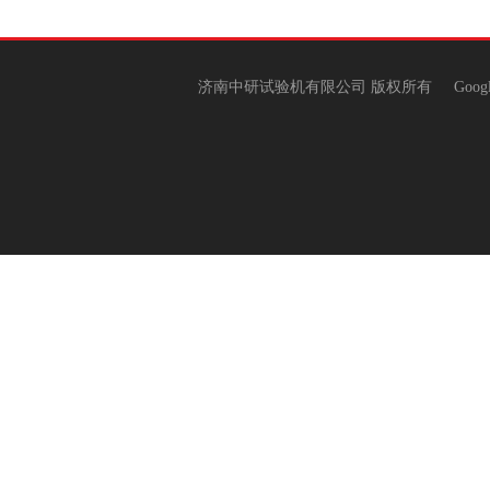
济南中研试验机有限公司 版权所有
Goog