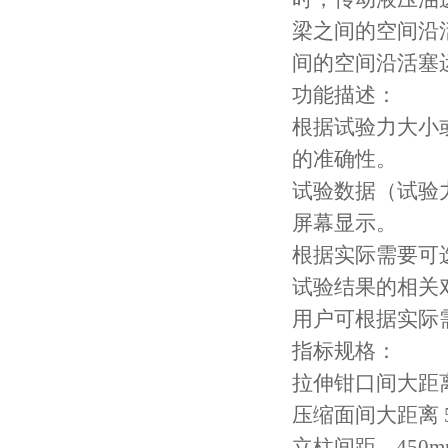
梁之间的空间沿
间的空间沿活塞
功能描述：
根据试验力大小
的准确性。
试验数据（试验
屏幕显示。
根据实际需要可选
试验结果的相关
用户可根据实际
指标规格：
拉伸钳口间大距离 
压缩面间大距离 5
立柱间距 450m