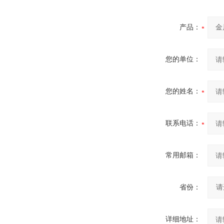
产品：
您的单位：
您的姓名：
联系电话：
常用邮箱：
省份：
详细地址：