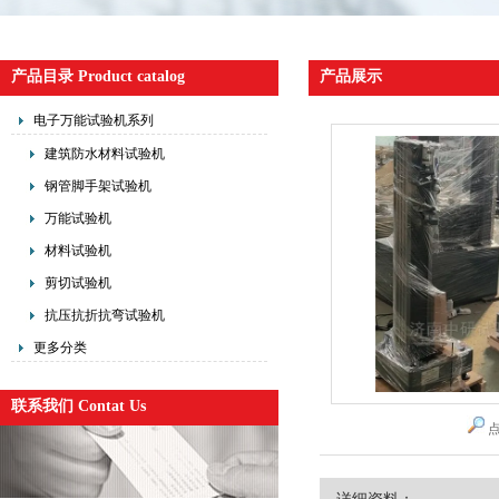
产品目录 Product catalog
产品展示
电子万能试验机系列
建筑防水材料试验机
钢管脚手架试验机
万能试验机
材料试验机
剪切试验机
抗压抗折抗弯试验机
更多分类
联系我们 Contat Us