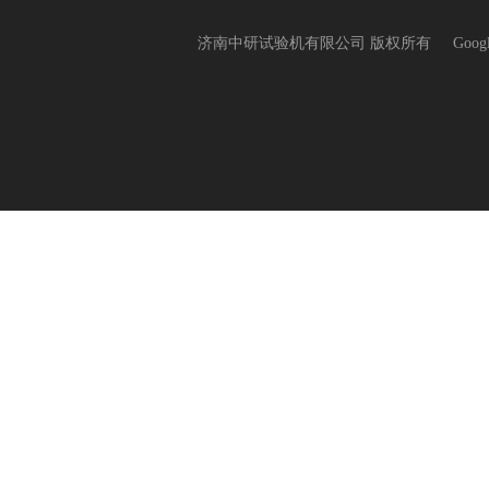
济南中研试验机有限公司 版权所有
Goog