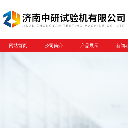
网站首页
公司简介
产品展示
新闻