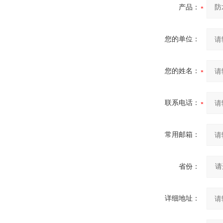
产品：
您的单位：
您的姓名：
联系电话：
常用邮箱：
省份：
详细地址：