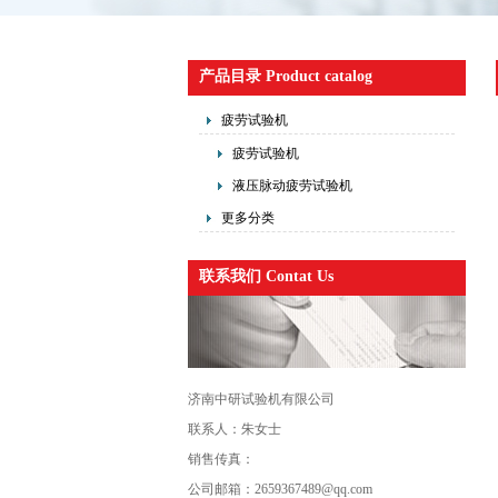
产品目录 Product catalog
疲劳试验机
疲劳试验机
液压脉动疲劳试验机
更多分类
联系我们 Contat Us
济南中研试验机有限公司
联系人：朱女士
销售传真：
公司邮箱：2659367489@qq.com