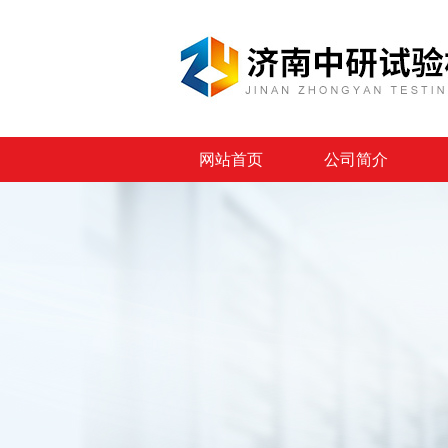
网站首页
公司简介