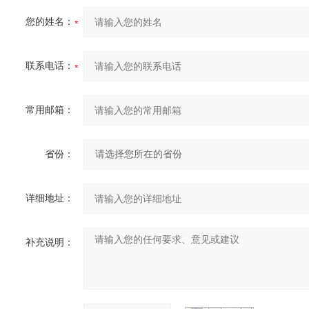
您的姓名：
联系电话：
常用邮箱：
省份：
详细地址：
补充说明：