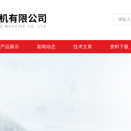
产品展示
新闻动态
技术文章
资料下载