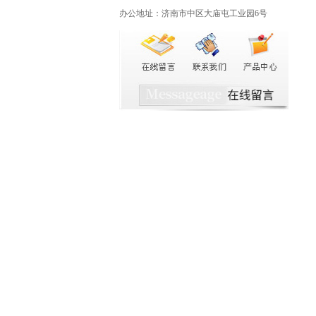
办公地址：济南市中区大庙屯工业园6号