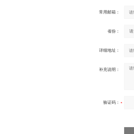
常用邮箱：
省份：
详细地址：
补充说明：
验证码：