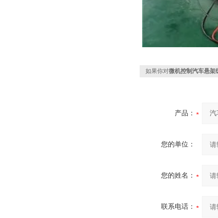
如果你对
微机控制汽车悬架
产品：
您的单位：
您的姓名：
联系电话：