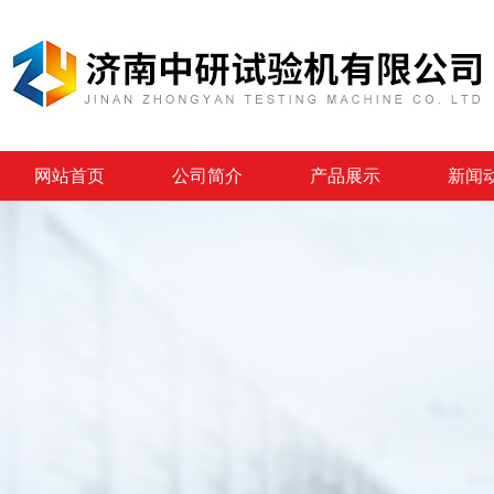
网站首页
公司简介
产品展示
新闻