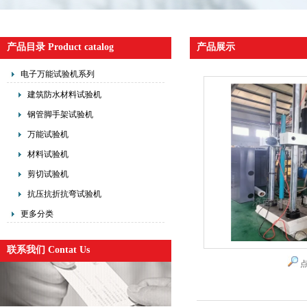
产品目录 Product catalog
产品展示
电子万能试验机系列
建筑防水材料试验机
钢管脚手架试验机
万能试验机
材料试验机
剪切试验机
抗压抗折抗弯试验机
更多分类
联系我们 Contat Us