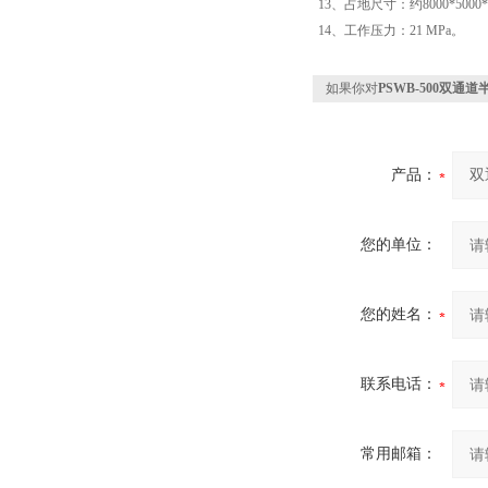
13、占地尺寸：约8000*5000*
14、工作压力：21 MPa。
如果你对
PSWB-500双通
产品：
您的单位：
您的姓名：
联系电话：
常用邮箱：