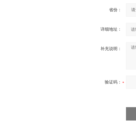
省份：
详细地址：
补充说明：
验证码：