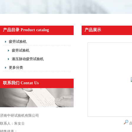
产品目录 Product catalog
产品展示
疲劳试验机
疲劳试验机
液压脉动疲劳试验机
更多分类
联系我们 Contat Us
济南中研试验机有限公司
联系人：朱女士
销售传真：