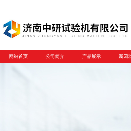
网站首页
公司简介
产品展示
新闻