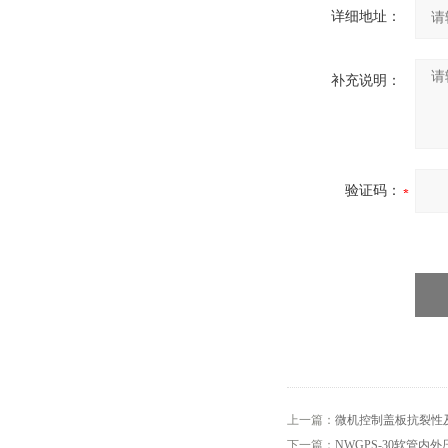
详细地址：
补充说明：
验证码：
上一篇：
微机控制盖板抗裂性
下一篇：
NWGPS-30软管内