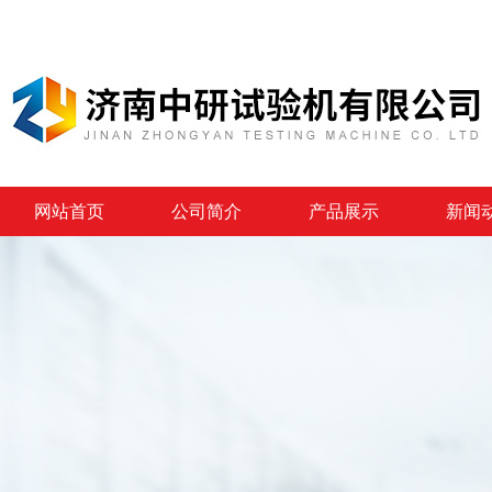
网站首页
公司简介
产品展示
新闻