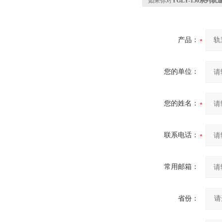
如果你对
YGLY-150系列
产品：
您的单位：
您的姓名：
联系电话：
常用邮箱：
省份：