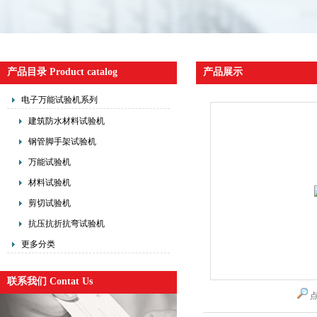
产品目录 Product catalog
产品展示
电子万能试验机系列
建筑防水材料试验机
钢管脚手架试验机
万能试验机
材料试验机
剪切试验机
抗压抗折抗弯试验机
更多分类
联系我们 Contat Us