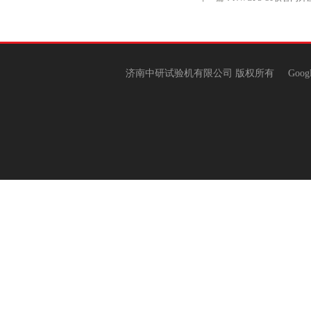
济南中研试验机有限公司 版权所有
Goog