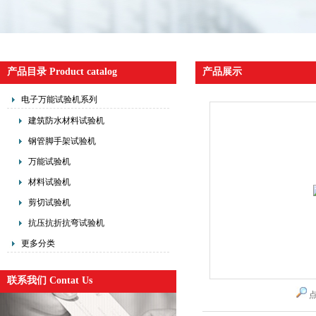
产品目录 Product catalog
产品展示
电子万能试验机系列
建筑防水材料试验机
钢管脚手架试验机
万能试验机
材料试验机
剪切试验机
抗压抗折抗弯试验机
更多分类
联系我们 Contat Us