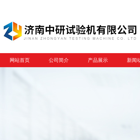
网站首页
公司简介
产品展示
新闻