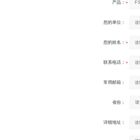
产品：
您的单位：
您的姓名：
联系电话：
常用邮箱：
省份：
详细地址：