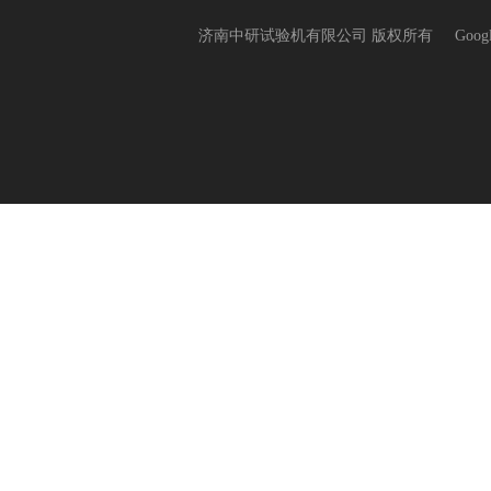
济南中研试验机有限公司 版权所有
Goog