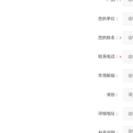
您的单位：
您的姓名：
联系电话：
常用邮箱：
省份：
详细地址：
补充说明：