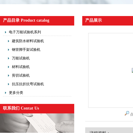
产品目录 Product catalog
产品展示
电子万能试验机系列
建筑防水材料试验机
钢管脚手架试验机
万能试验机
材料试验机
剪切试验机
抗压抗折抗弯试验机
更多分类
联系我们 Contat Us