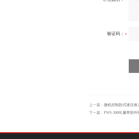
验证码：
上一篇：
微机控制卧式液压推
下一篇：
PWS-3000L履带