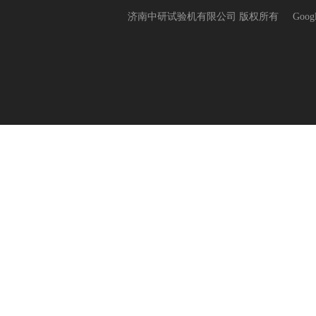
济南中研试验机有限公司 版权所有
Goog