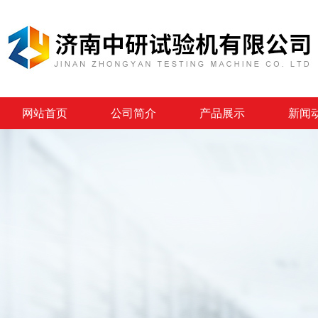
网站首页
公司简介
产品展示
新闻