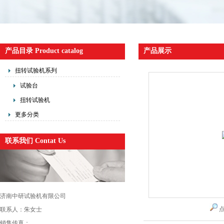
产品目录 Product catalog
产品展示
扭转试验机系列
试验台
扭转试验机
更多分类
联系我们 Contat Us
济南中研试验机有限公司
联系人：朱女士
销售传真：