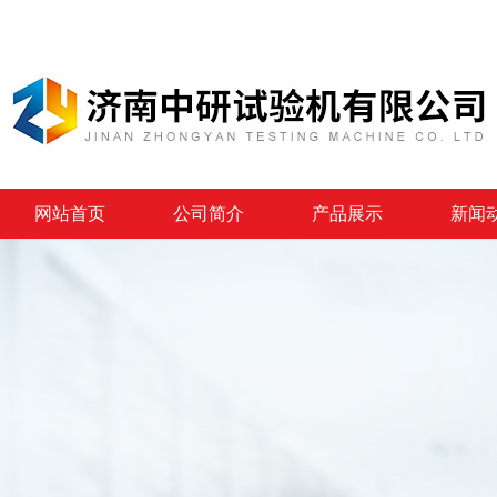
网站首页
公司简介
产品展示
新闻