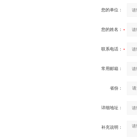
您的单位：
您的姓名：
联系电话：
常用邮箱：
省份：
详细地址：
补充说明：