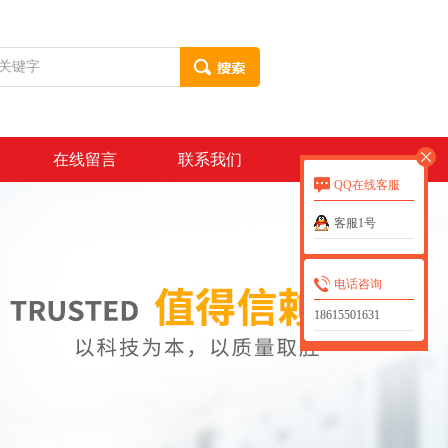
在线留言
联系我们
QQ在线客服
客服1号
电话咨询
18615501631