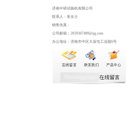
济南中研试验机有限公司
联系人：朱女士
销售传真：
公司邮箱：2659367489@qq.com
办公地址：济南市中区大庙屯工业园6号