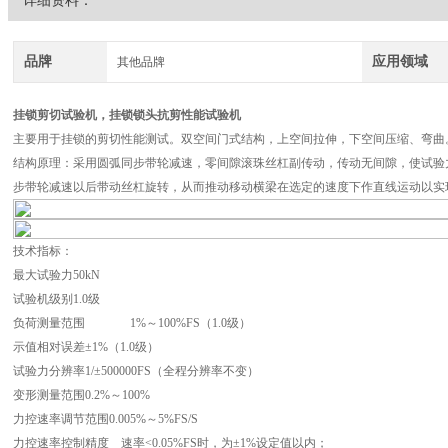
详细资料：
品牌
应用领域
其他品牌
挂锁剪切试验机
，挂锁锁头抗剪性能试验机
主要用于挂锁的剪切性能测试。双空间门式结构，上空间拉伸，下空间压缩、弯曲
结构原理：采用圆弧同步带轮减速，零间隙滚珠丝杠副传动，传动无间隙，使试验
步带轮减速以后带动丝杠旋转，从而推动移动横梁在选定的速度下作直线运动以实
技术指标：
最大试验力
50kN
试验机级别
1.0级
负荷测量范围
1%～100%FS（1.0级）
示值相对误差
±1%（1.0级）
试验力分辨率
1/±500000FS（全程分辨率不变）
变形测量范围
0.2%～100%
力控速率调节范围
0.005%～5%FS/S
力控速率控制精度
速率<0.05%FS时，为±1%设定值以内；