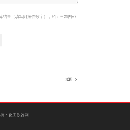
算结果（填写阿拉伯数字），如：三加四=7
返回
持：
化工仪器网