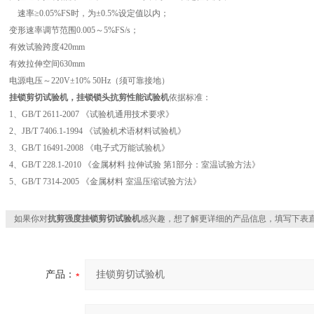
速率≥0.05%FS时，为±0.5%设定值以内；
变形速率调节范围
0.005～5%FS/s；
有效试验跨度
420mm
有效拉伸空间
630mm
电源电压
～220V±10% 50Hz（须可靠接地）
挂锁剪切试验机
，挂锁锁头抗剪性能试验机
依据标准：
1、GB/T 2611-2007 《试验机通用技术要求》
2、JB/T 7406.1-1994 《试验机术语材料试验机》
3、GB/T 16491-2008 《电子式万能试验机》
4、GB/T 228.1-2010 《金属材料 拉伸试验 第1部分：室温试验方法》
5、GB/T 7314-2005 《金属材料 室温压缩试验方法》
如果你对
抗剪强度挂锁剪切试验机
感兴趣，想了解更详细的产品信息，填写下表
产品：