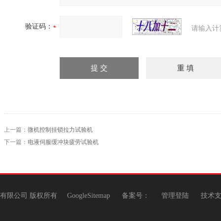
验证码：
请输入计
上一篇：
微机控制挂锁拉力试验机
下一篇：
电液伺服缓冲块疲劳试验机
机有限公司 版权所有
GoogleSitemap
备案号：
管理登陆
技术支