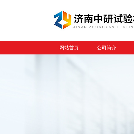
网站首页
公司简介