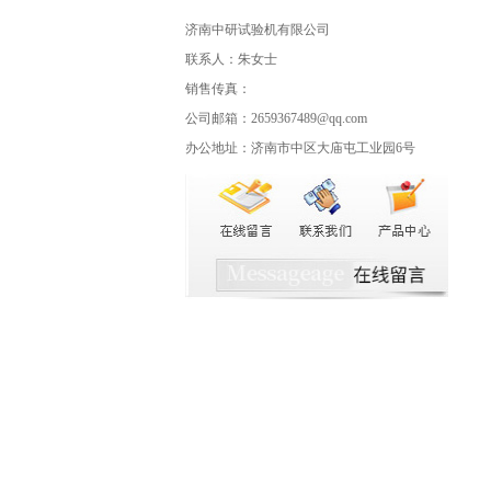
济南中研试验机有限公司
联系人：朱女士
销售传真：
公司邮箱：2659367489@qq.com
办公地址：济南市中区大庙屯工业园6号