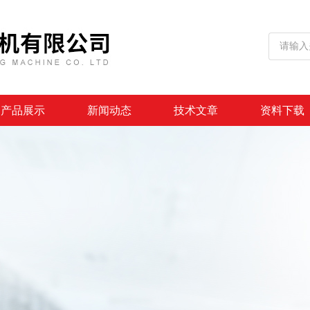
产品展示
新闻动态
技术文章
资料下载