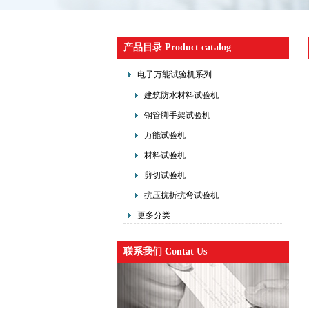
产品目录 Product catalog
电子万能试验机系列
建筑防水材料试验机
钢管脚手架试验机
万能试验机
材料试验机
剪切试验机
抗压抗折抗弯试验机
更多分类
联系我们 Contat Us