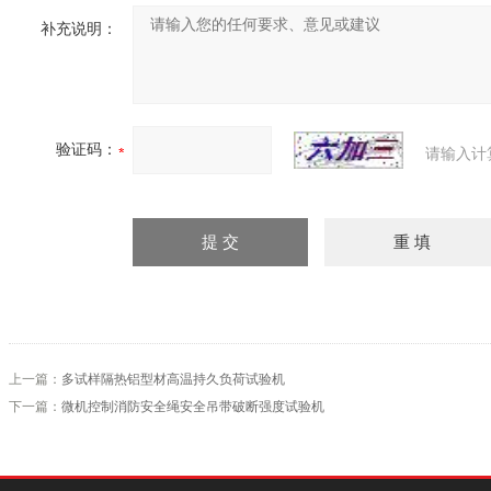
补充说明：
验证码：
请输入计
上一篇：
多试样隔热铝型材高温持久负荷试验机
下一篇：
微机控制消防安全绳安全吊带破断强度试验机