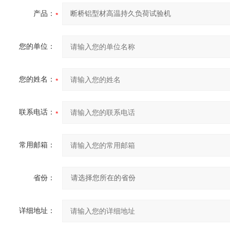
产品：
您的单位：
您的姓名：
联系电话：
常用邮箱：
省份：
详细地址：