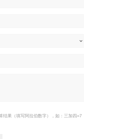
算结果（填写阿拉伯数字），如：三加四=7