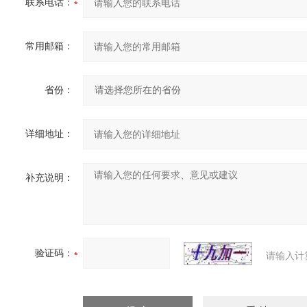
联系电话：
常用邮箱：
省份：
详细地址：
补充说明：
验证码：
请输入计