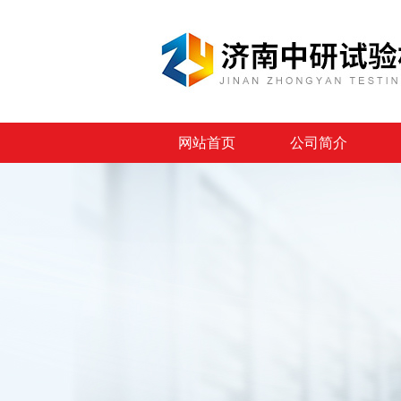
网站首页
公司简介