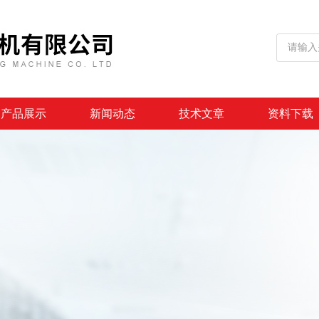
产品展示
新闻动态
技术文章
资料下载