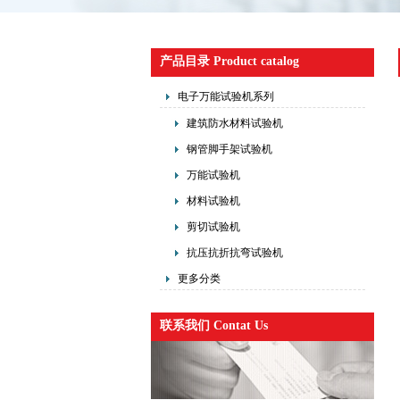
产品目录 Product catalog
电子万能试验机系列
建筑防水材料试验机
钢管脚手架试验机
万能试验机
材料试验机
剪切试验机
抗压抗折抗弯试验机
更多分类
联系我们 Contat Us