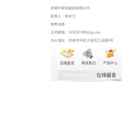
济南中研试验机有限公司
联系人：朱女士
销售传真：
公司邮箱：2659367489@qq.com
办公地址：济南市中区大庙屯工业园6号