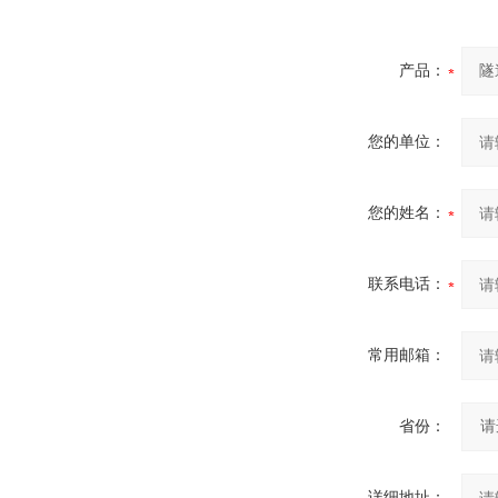
产品：
您的单位：
您的姓名：
联系电话：
常用邮箱：
省份：
详细地址：