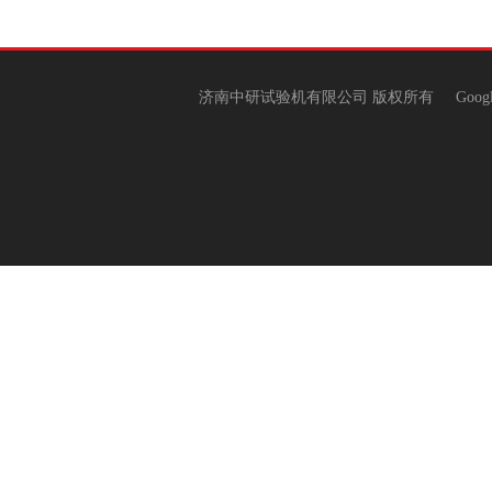
济南中研试验机有限公司 版权所有
Goog