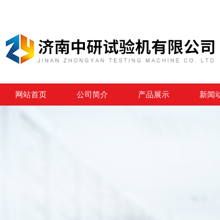
网站首页
公司简介
产品展示
新闻