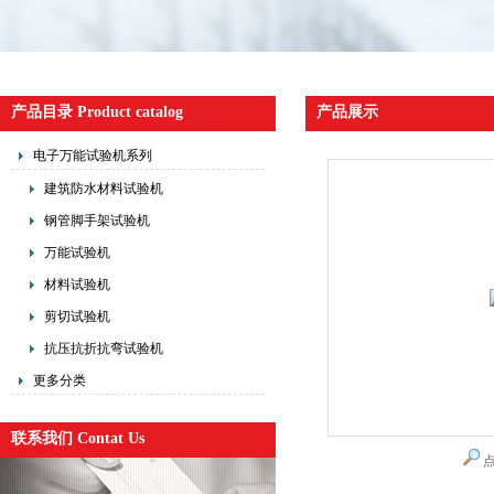
产品目录 Product catalog
产品展示
电子万能试验机系列
建筑防水材料试验机
钢管脚手架试验机
万能试验机
材料试验机
剪切试验机
抗压抗折抗弯试验机
更多分类
联系我们 Contat Us