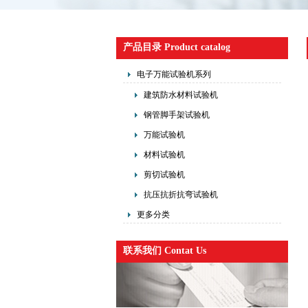
产品目录 Product catalog
电子万能试验机系列
建筑防水材料试验机
钢管脚手架试验机
万能试验机
材料试验机
剪切试验机
抗压抗折抗弯试验机
更多分类
联系我们 Contat Us