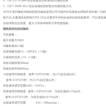
4、GB 5237.6-2004 铝合金建筑型材第6部分隔热型材
5、GB T 28289-2012 铝合金隔热型材复合性能试验方法
WDWL系列微机控制铝型材试验机是我公司与国内外高校联合研制开发的新一代
验方法;主要满足铝型材SONCAP认证要求中对铝合金的拉伸实验要求。可以满足
自动求取抗拉强度、最大力等各种材料力学性能指标。
隔热型材抗扭试验机
主机参数：
最大试验力
50kN
试验机级别
1.0级
负荷测量范围
1%～100%FS（1.0级）
示值相对误差
±1%（1.0级）
有效试验跨度
400mm
有效拉伸空间
600mm
力控速率控制精度
速率<0.05%FS时，为±1%设定值以内；
速率≥0.05%FS时，为±0.5%设定值以内；
变形速率调节范围
0.005～5%FS/s；
变形速率控制精度
速率＜0.05%FS/s时，为设定值的±1%以内；
速率≥0.05%FS/s时，为设定值的±0.5%以内；
位移速率调节范围
0.01～500mm/min；