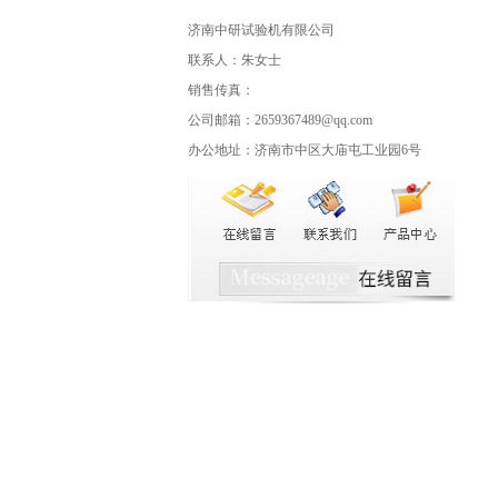
济南中研试验机有限公司
联系人：朱女士
销售传真：
公司邮箱：2659367489@qq.com
办公地址：济南市中区大庙屯工业园6号