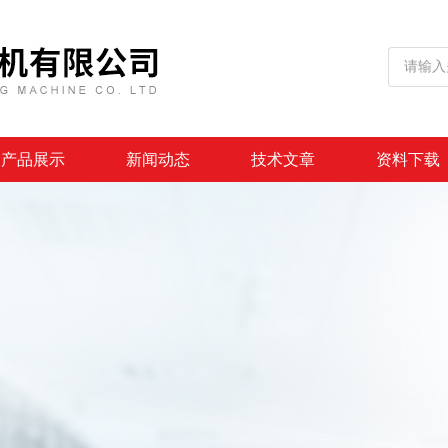
产品展示
新闻动态
技术文章
资料下载