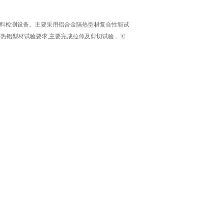
材料检测设备。主要采用铝合金隔热型材复合性能试
隔热铝型材试验要求,主要完成拉伸及剪切试验，可