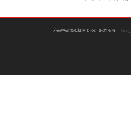
济南中研试验机有限公司 版权所有
Goog