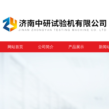
网站首页
公司简介
产品展示
新闻