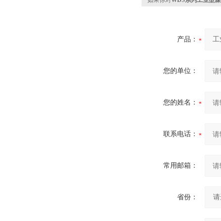
如果你对
WDS系列工业型
产品：
您的单位：
您的姓名：
联系电话：
常用邮箱：
省份：