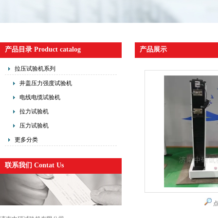
产品目录 Product catalog
产品展示
拉压试验机系列
井盖压力强度试验机
电线电缆试验机
拉力试验机
压力试验机
更多分类
联系我们 Contat Us