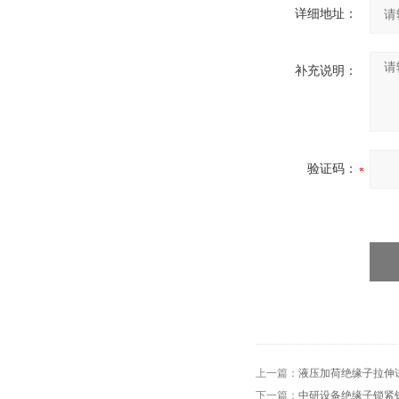
详细地址：
补充说明：
验证码：
上一篇：
液压加荷绝缘子拉伸
下一篇：
中研设备绝缘子锁紧