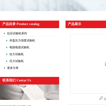
产品目录 Product catalog
产品展示
拉压试验机系列
井盖压力强度试验机
电线电缆试验机
拉力试验机
压力试验机
更多分类
联系我们 Contat Us