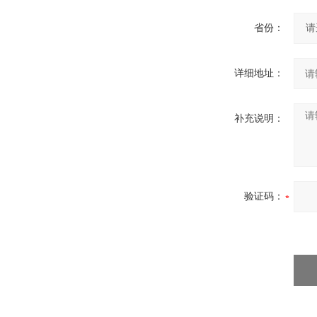
省份：
详细地址：
补充说明：
验证码：