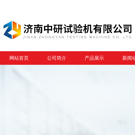
网站首页
公司简介
产品展示
新闻