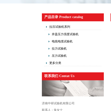
产品目录 Product catalog
拉压试验机系列
井盖压力强度试验机
电线电缆试验机
拉力试验机
压力试验机
更多分类
联系我们 Contat Us
济南中研试验机有限公司
联系人：朱女士