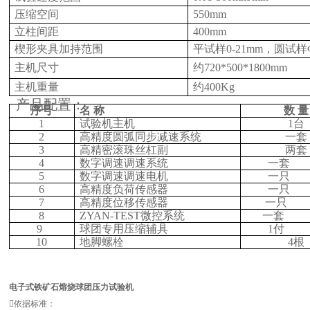
压缩空间
550mm
立柱间距
400mm
楔形夹具加持范围
平试样0-21mm，圆试样Φ
主机尺寸
约720*500*1800mm
主机重量
约400Kg
产品配置：
序号
名 称
数 量
1
试验机主机
1台
2
高精度圆弧同步减速系统
一套
3
高精密滚珠丝杠副
两套
4
数字调速调速系统
一套
5
数字调速调速电机
一只
6
高精度负荷传感器
一只
7
高精度位移传感器
一只
8
ZYAN-TEST微控系统
一套
9
球团专用压缩辅具
1付
10
地脚螺栓
4根
电子式
铁矿石熔烧球团压力试验机
依据标准：