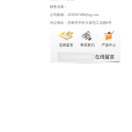
销售传真：
公司邮箱：2659367489@qq.com
办公地址：济南市中区大庙屯工业园6号