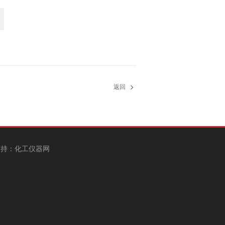
返回
持：
化工仪器网