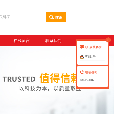
在线留言
联系我们
QQ在线客服
客服1号
电话咨询
18615501631