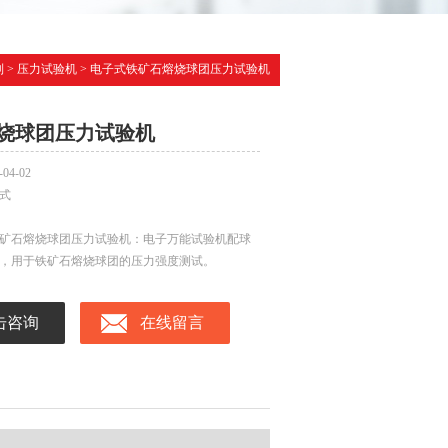
列
>
压力试验机
> 电子式铁矿石熔烧球团压力试验机
烧球团压力试验机
-04-02
式
矿石熔烧球团压力试验机：电子万能试验机配球
，用于铁矿石熔烧球团的压力强度测试。
击咨询
在线留言