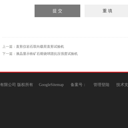
上一篇：
直剪仪岩石双向载荷直剪试验机
下一篇：
液晶显示铁矿石熔烧球团抗压强度试验机
机有限公司 版权所有
GoogleSitemap
备案号：
管理登陆
技术支