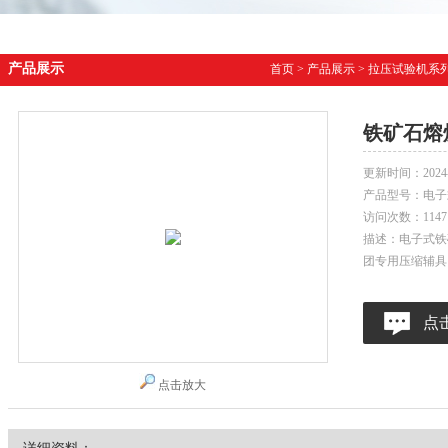
产品展示
首页
>
产品展示
>
拉压试验机系
铁矿石熔
更新时间：
2024
产品型号：
电子
访问次数：
1147
描述：电子式铁
团专用压缩辅具
点
点击放大