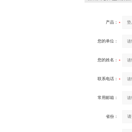
产品：
您的单位：
您的姓名：
联系电话：
常用邮箱：
省份：