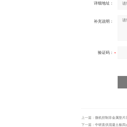
详细地址：
补充说明：
验证码：
上一篇：
微机控制非金属垫片
下一篇：
中研直供混凝土板四