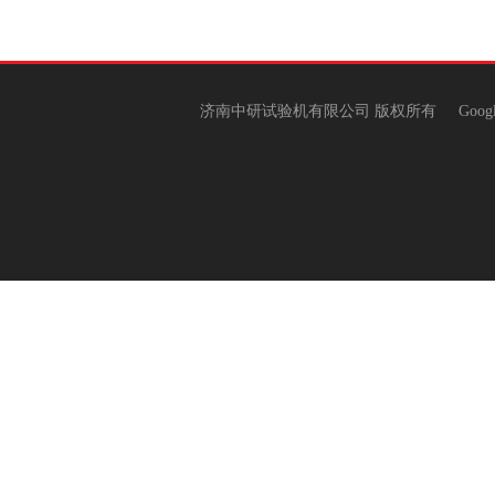
济南中研试验机有限公司 版权所有
Goog