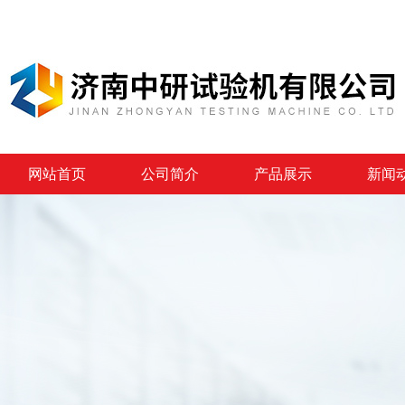
网站首页
公司简介
产品展示
新闻