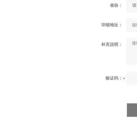
省份：
详细地址：
补充说明：
验证码：