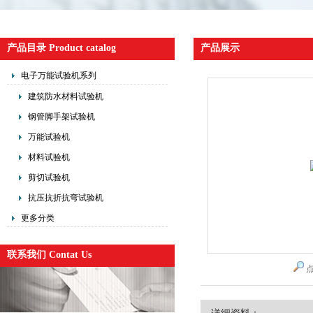
产品目录 Product catalog
产品展示
电子万能试验机系列
建筑防水材料试验机
钢管脚手架试验机
万能试验机
材料试验机
剪切试验机
抗压抗折抗弯试验机
更多分类
联系我们 Contat Us