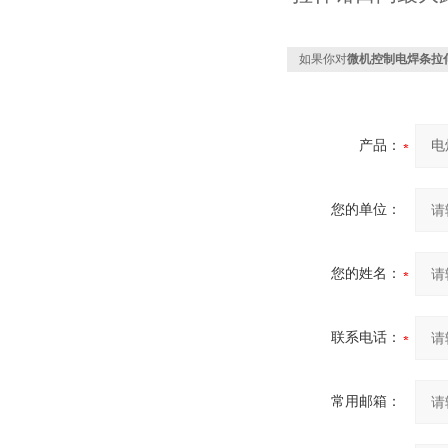
如果你对
微机控制电焊条拉
产品：
您的单位：
您的姓名：
联系电话：
常用邮箱：