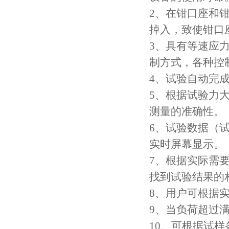
2、在钳口座和
掉入，致使钳口
3、具有等速应
制方式，各种控
4、试验自动完
5、根据试验力
测量的准确性。
6、试验数据（
实时屏幕显示。
7、根据实际需要
找到试验结果的
8、用户可根据
9、当负荷超过满
10、可根据试