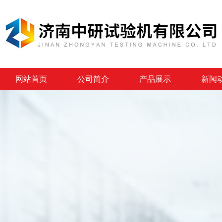
网站首页
公司简介
产品展示
新闻