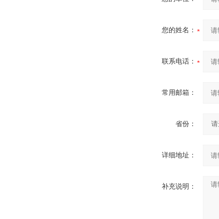
您的姓名：
联系电话：
常用邮箱：
省份：
详细地址：
补充说明：