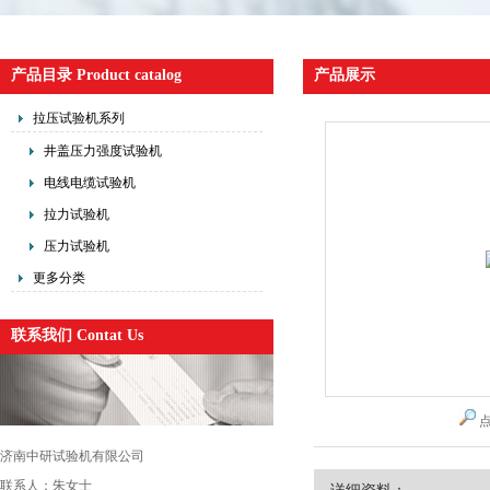
产品目录 Product catalog
产品展示
拉压试验机系列
井盖压力强度试验机
电线电缆试验机
拉力试验机
压力试验机
更多分类
联系我们 Contat Us
济南中研试验机有限公司
联系人：朱女士