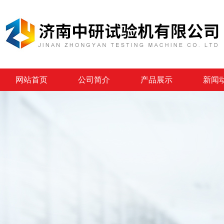
网站首页
公司简介
产品展示
新闻