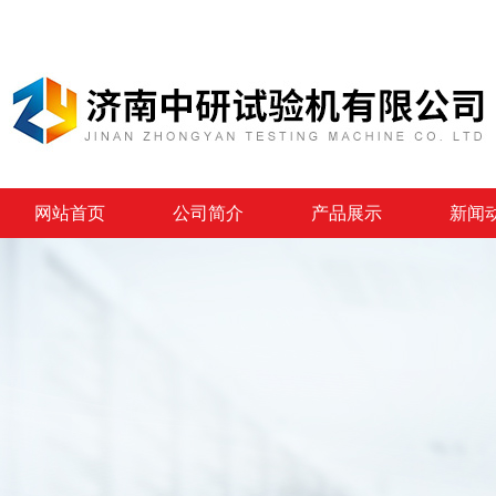
网站首页
公司简介
产品展示
新闻