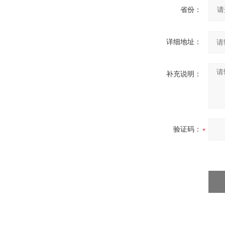
省份：
详细地址：
补充说明：
验证码：