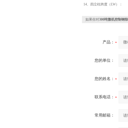
14、四立柱跨度（LW）： 
如果你对
300吨微机控制钢
产品：
您的单位：
您的姓名：
联系电话：
常用邮箱：