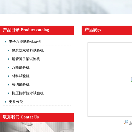
产品目录 Product catalog
产品展示
电子万能试验机系列
建筑防水材料试验机
钢管脚手架试验机
万能试验机
材料试验机
剪切试验机
抗压抗折抗弯试验机
更多分类
联系我们 Contat Us