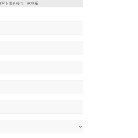
填写下表直接与厂家联系：