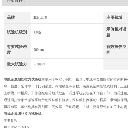
详细资料：
品牌
应用领域
其他品牌
示值相对误
试验机级别
1.0级
差
有效试验跨
有效拉伸空
400mm
度
间
最大试验力
5-10KN
电线金属细丝拉力试验机
主要用于钢丝，铜丝，铁丝，电线等金属细丝的拉伸断裂
弯）强度、延伸率、非比例强度、弹性模量等参数。采用双空间落地式结构，上空
上横梁、中横梁、工作台组成落地式框架，调速系统安装在工作台下部，由调速精
通过同步齿形带减速系统带动滚珠丝杠旋转，滚珠丝杠副驱动中横梁，带动拉伸附
荷和卸载。该结构具有高刚度、高效率、传动稳定。主机主要零部件在加工中心进
电线金属细丝拉力试验机
主要参数：
最大试验力
10kN