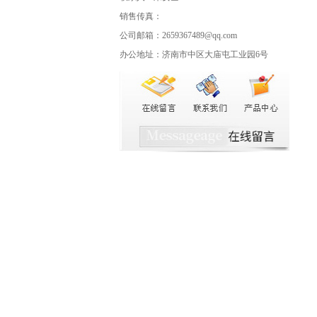
销售传真：
公司邮箱：2659367489@qq.com
办公地址：济南市中区大庙屯工业园6号