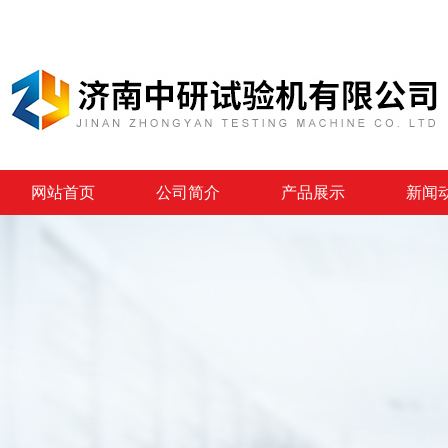
网站首页
公司简介
产品展示
新闻