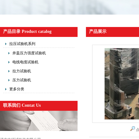
产品目录 Product catalog
产品展示
拉压试验机系列
井盖压力强度试验机
电线电缆试验机
拉力试验机
压力试验机
更多分类
联系我们 Contat Us