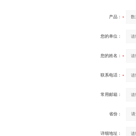
产品：
您的单位：
您的姓名：
联系电话：
常用邮箱：
省份：
详细地址：