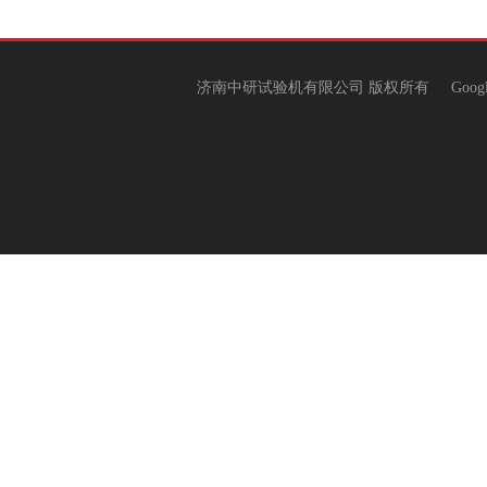
济南中研试验机有限公司 版权所有
Goog