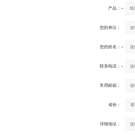
产品：
您的单位：
您的姓名：
联系电话：
常用邮箱：
省份：
详细地址：