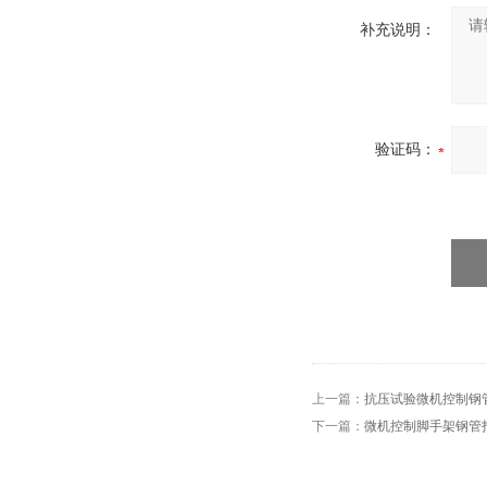
补充说明：
验证码：
上一篇：
抗压试验微机控制钢
下一篇：
微机控制脚手架钢管