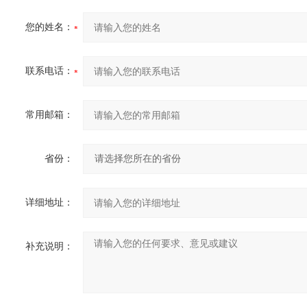
您的姓名：
联系电话：
常用邮箱：
省份：
详细地址：
补充说明：