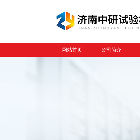
网站首页
公司简介