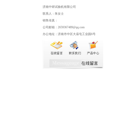
济南中研试验机有限公司
联系人：朱女士
销售传真：
公司邮箱：2659367489@qq.com
办公地址：济南市中区大庙屯工业园6号