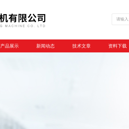
产品展示
新闻动态
技术文章
资料下载