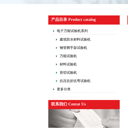
产品目录 Product catalog
电子万能试验机系列
建筑防水材料试验机
钢管脚手架试验机
万能试验机
材料试验机
剪切试验机
抗压抗折抗弯试验机
更多分类
联系我们 Contat Us