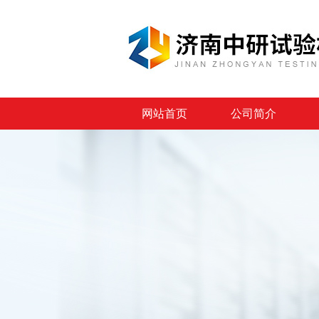
网站首页
公司简介