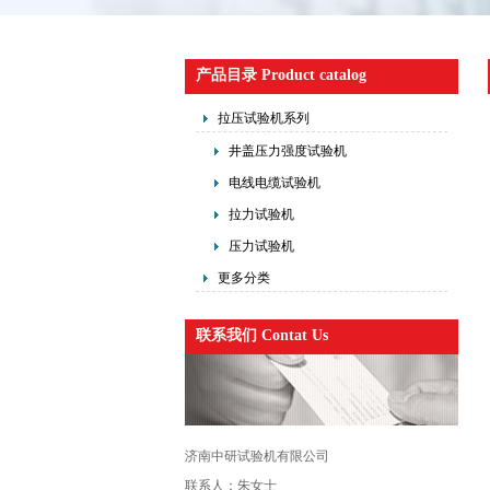
产品目录 Product catalog
拉压试验机系列
井盖压力强度试验机
电线电缆试验机
拉力试验机
压力试验机
更多分类
联系我们 Contat Us
济南中研试验机有限公司
联系人：朱女士