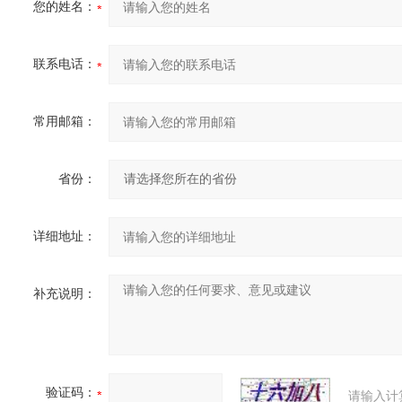
您的姓名：
联系电话：
常用邮箱：
省份：
详细地址：
补充说明：
验证码：
请输入计