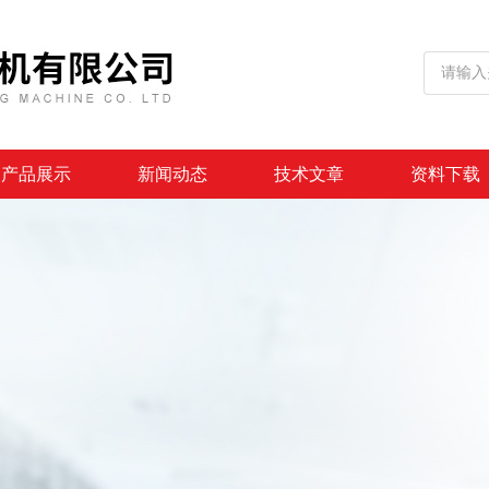
产品展示
新闻动态
技术文章
资料下载