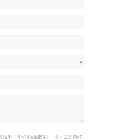
算结果（填写阿拉伯数字），如：三加四=7