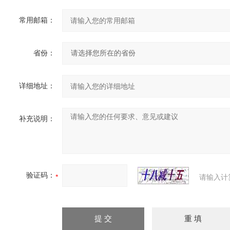
常用邮箱：
省份：
详细地址：
补充说明：
验证码：
请输入计