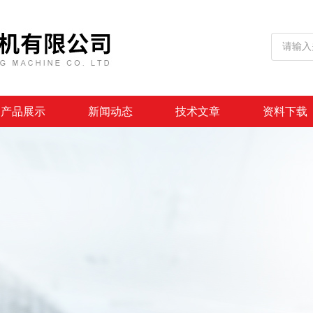
产品展示
新闻动态
技术文章
资料下载