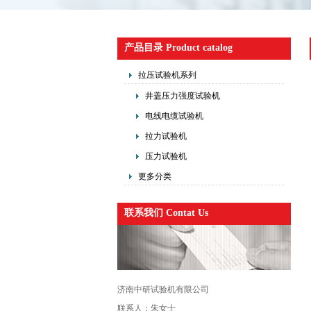
产品目录 Product catalog
拉压试验机系列
井盖压力强度试验机
电线电缆试验机
拉力试验机
压力试验机
更多分类
联系我们 Contat Us
济南中研试验机有限公司
联系人：朱女士