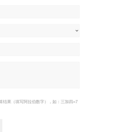
算结果（填写阿拉伯数字），如：三加四=7