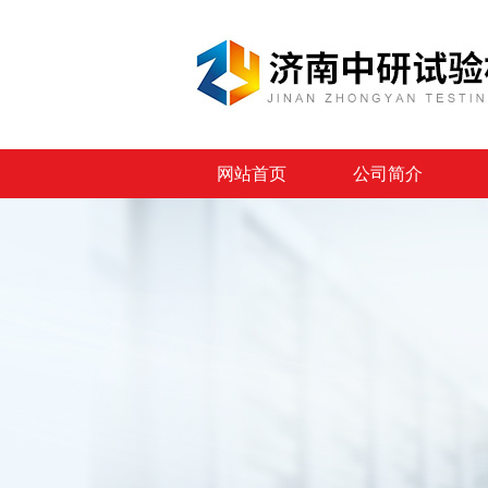
网站首页
公司简介