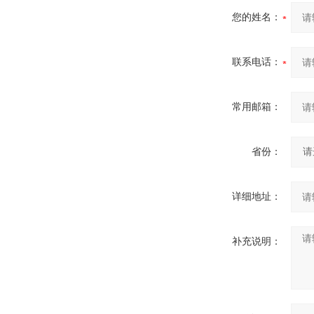
您的姓名：
联系电话：
常用邮箱：
省份：
详细地址：
补充说明：