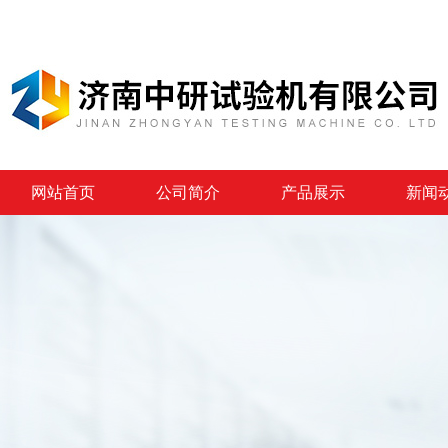
网站首页
公司简介
产品展示
新闻