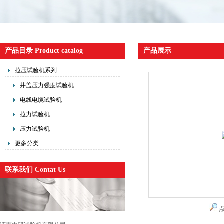
产品目录 Product catalog
产品展示
拉压试验机系列
井盖压力强度试验机
电线电缆试验机
拉力试验机
压力试验机
更多分类
联系我们 Contat Us